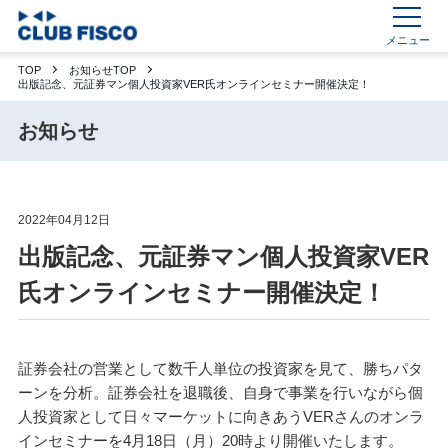
メニュー
TOP
お知らせTOP
出版記念、元証券マン個人投資家VER氏オンラインセミナー開催決定！
お知らせ
2022年04月12日
出版記念、元証券マン個人投資家VER
氏オンラインセミナー開催決定！
証券会社の営業として数千人単位の投資家を見て、勝ちパタ
ーンを分析。証券会社を退職後、自身で事業を行いながら個
人投資家として日々マーケットに向きあうVERさんのオンラ
インセミナーを4月18日（月）20時より開催いたします。