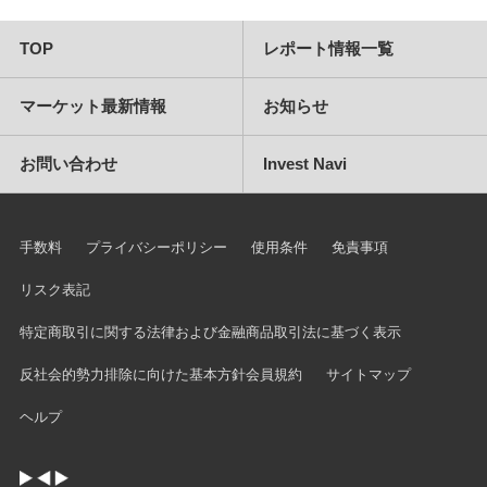
TOP
レポート情報一覧
マーケット最新情報
お知らせ
お問い合わせ
Invest Navi
手数料
プライバシーポリシー
使用条件
免責事項
リスク表記
特定商取引に関する法律および金融商品取引法に基づく表示
反社会的勢力排除に向けた基本方針
会員規約
サイトマップ
ヘルプ