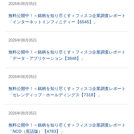
2026年08月05日
無料公開中！＜銘柄を知り尽くす＞フィスコ企業調査レポート
「インターネットインフィニティー【6545】」
2026年08月05日
無料公開中！＜銘柄を知り尽くす＞フィスコ企業調査レポート
「データ・アプリケーション【3848】」
2026年08月05日
無料公開中！＜銘柄を知り尽くす＞フィスコ企業調査レポート
「セレンディップ・ホールディングス【7318】」
2026年08月05日
無料公開中！＜銘柄を知り尽くす＞フィスコ企業調査レポート
「NCD（英語版）【4783】」