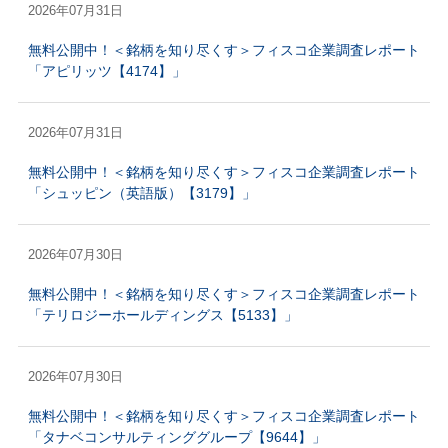
2026年07月31日
無料公開中！＜銘柄を知り尽くす＞フィスコ企業調査レポート
「アピリッツ【4174】」
2026年07月31日
無料公開中！＜銘柄を知り尽くす＞フィスコ企業調査レポート
「シュッピン（英語版）【3179】」
2026年07月30日
無料公開中！＜銘柄を知り尽くす＞フィスコ企業調査レポート
「テリロジーホールディングス【5133】」
2026年07月30日
無料公開中！＜銘柄を知り尽くす＞フィスコ企業調査レポート
「タナベコンサルティンググループ【9644】」