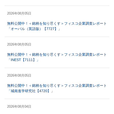
2026年08月05日
無料公開中！＜銘柄を知り尽くす＞フィスコ企業調査レポート
「オーバル（英語版）【7727】」
2026年08月05日
無料公開中！＜銘柄を知り尽くす＞フィスコ企業調査レポート
「INEST【7111】」
2026年08月05日
無料公開中！＜銘柄を知り尽くす＞フィスコ企業調査レポート
「城南進学研究社【4720】」
2026年08月04日