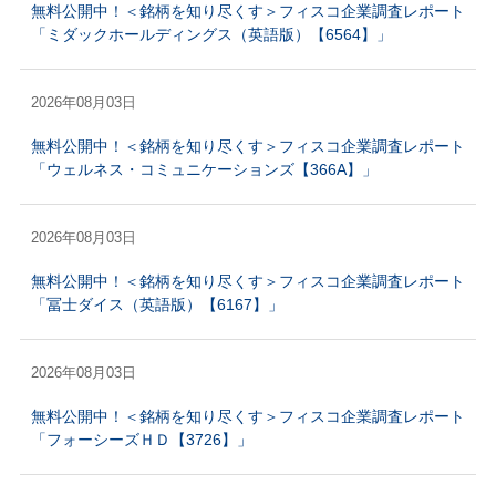
無料公開中！＜銘柄を知り尽くす＞フィスコ企業調査レポート
「ミダックホールディングス（英語版）【6564】」
2026年08月03日
無料公開中！＜銘柄を知り尽くす＞フィスコ企業調査レポート
「ウェルネス・コミュニケーションズ【366A】」
2026年08月03日
無料公開中！＜銘柄を知り尽くす＞フィスコ企業調査レポート
「冨士ダイス（英語版）【6167】」
2026年08月03日
無料公開中！＜銘柄を知り尽くす＞フィスコ企業調査レポート
「フォーシーズＨＤ【3726】」