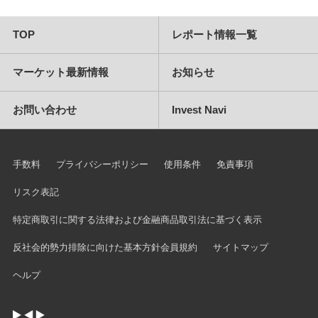
TOP
レポート情報一覧
マーケット最新情報
お知らせ
お問い合わせ
Invest Navi
手数料
プライバシーポリシー
使用条件
免責事項
リスク表記
特定商取引に関する法律および金融商品取引法に基づく表示
反社会的勢力排除に向けた基本方針
会員規約
サイトマップ
ヘルプ