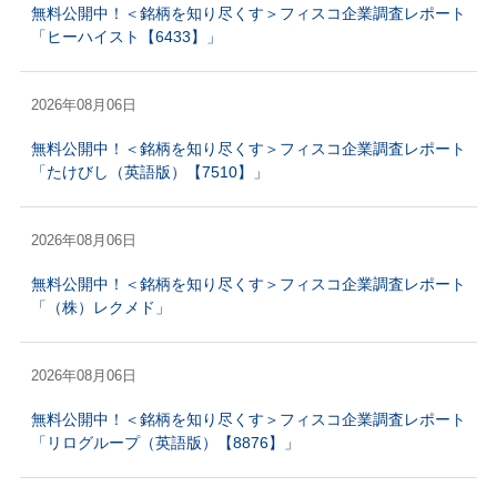
無料公開中！＜銘柄を知り尽くす＞フィスコ企業調査レポート
「ヒーハイスト【6433】」
2026年08月06日
無料公開中！＜銘柄を知り尽くす＞フィスコ企業調査レポート
「たけびし（英語版）【7510】」
2026年08月06日
無料公開中！＜銘柄を知り尽くす＞フィスコ企業調査レポート
「（株）レクメド」
2026年08月06日
無料公開中！＜銘柄を知り尽くす＞フィスコ企業調査レポート
「リログループ（英語版）【8876】」