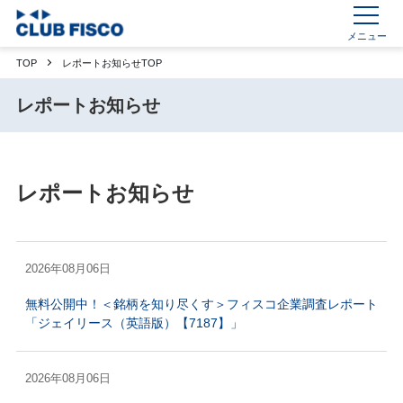
メニュー
TOP
レポートお知らせTOP
レポートお知らせ
レポートお知らせ
2026年08月06日
無料公開中！＜銘柄を知り尽くす＞フィスコ企業調査レポート
「ジェイリース（英語版）【7187】」
2026年08月06日