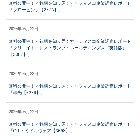
無料公開中！＜銘柄を知り尽くす＞フィスコ企業調査レポート
「グロービング【277A】」
2026年05月22日
無料公開中！＜銘柄を知り尽くす＞フィスコ企業調査レポート
「クリエイト・レストランツ・ホールディングス（英語版）
【3387】」
2026年05月22日
無料公開中！＜銘柄を知り尽くす＞フィスコ企業調査レポート
「瑞光【6279】」
2026年05月22日
無料公開中！＜銘柄を知り尽くす＞フィスコ企業調査レポート
「CRI・ミドルウェア【3698】」