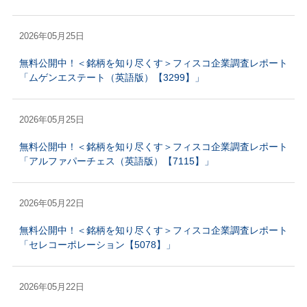
2026年05月25日
無料公開中！＜銘柄を知り尽くす＞フィスコ企業調査レポート
「ムゲンエステート（英語版）【3299】」
2026年05月25日
無料公開中！＜銘柄を知り尽くす＞フィスコ企業調査レポート
「アルファパーチェス（英語版）【7115】」
2026年05月22日
無料公開中！＜銘柄を知り尽くす＞フィスコ企業調査レポート
「セレコーポレーション【5078】」
2026年05月22日