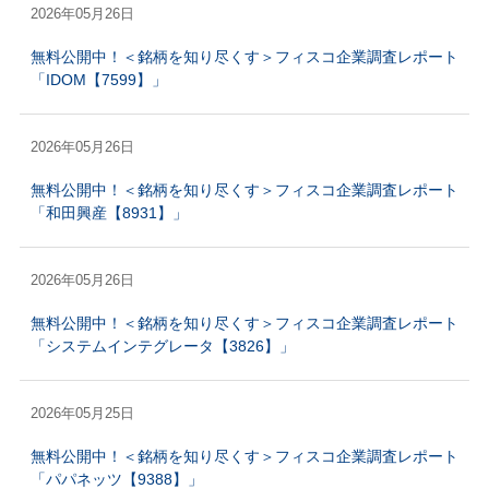
2026年05月26日
無料公開中！＜銘柄を知り尽くす＞フィスコ企業調査レポート
「IDOM【7599】」
2026年05月26日
無料公開中！＜銘柄を知り尽くす＞フィスコ企業調査レポート
「和田興産【8931】」
2026年05月26日
無料公開中！＜銘柄を知り尽くす＞フィスコ企業調査レポート
「システムインテグレータ【3826】」
2026年05月25日
無料公開中！＜銘柄を知り尽くす＞フィスコ企業調査レポート
「パパネッツ【9388】」