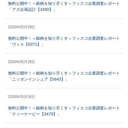
無料公開中！＜銘柄を知り尽くす＞フィスコ企業調査レポート
「アズ企画設計【3490】」
2026年05月29日
無料公開中！＜銘柄を知り尽くす＞フィスコ企業調査レポート
「ヴィス【5071】」
2026年05月28日
無料公開中！＜銘柄を知り尽くす＞フィスコ企業調査レポート
「ニッポンインシュア【5843】」
2026年05月26日
無料公開中！＜銘柄を知り尽くす＞フィスコ企業調査レポート
「ティーケーピー【3479】」