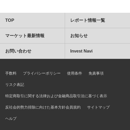
TOP
レポート情報一覧
マーケット最新情報
お知らせ
お問い合わせ
Invest Navi
手数料
プライバシーポリシー
使用条件
免責事項
リスク表記
特定商取引に関する法律および金融商品取引法に基づく表示
反社会的勢力排除に向けた基本方針
会員規約
サイトマップ
ヘルプ