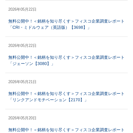
2026年05月22日
無料公開中！＜銘柄を知り尽くす＞フィスコ企業調査レポート
「CRI・ミドルウェア（英語版）【3698】」
2026年05月22日
無料公開中！＜銘柄を知り尽くす＞フィスコ企業調査レポート
「ジェーソン【3080】」
2026年05月21日
無料公開中！＜銘柄を知り尽くす＞フィスコ企業調査レポート
「リンクアンドモチベーション【2170】」
2026年05月20日
無料公開中！＜銘柄を知り尽くす＞フィスコ企業調査レポート