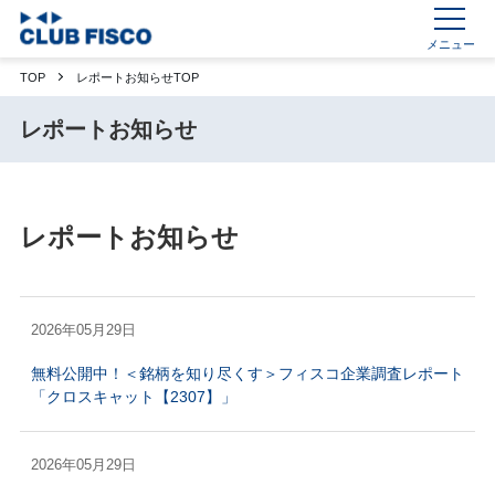
メニュー
TOP
レポートお知らせTOP
レポートお知らせ
レポートお知らせ
2026年05月29日
無料公開中！＜銘柄を知り尽くす＞フィスコ企業調査レポート
「クロスキャット【2307】」
2026年05月29日