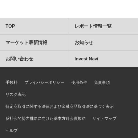
TOP
レポート情報一覧
マーケット最新情報
お知らせ
お問い合わせ
Invest Navi
手数料
プライバシーポリシー
使用条件
免責事項
リスク表記
特定商取引に関する法律および金融商品取引法に基づく表示
反社会的勢力排除に向けた基本方針
会員規約
サイトマップ
ヘルプ