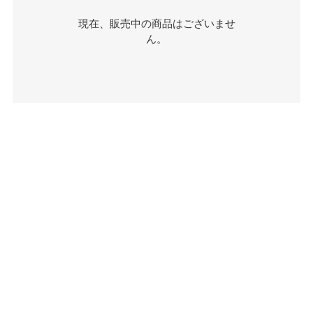
現在、販売中の商品はございませ
ん。