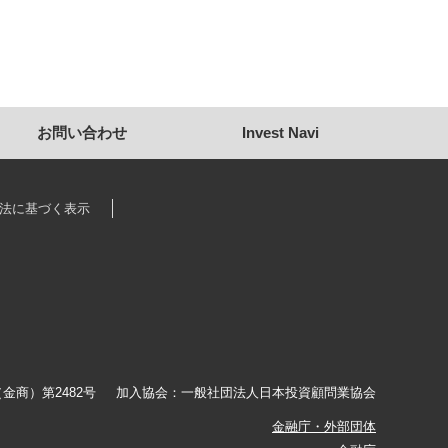
お問い合わせ
Invest Navi
法に基づく表示
金商）第2482号
加入協会：
一般社団法人日本投資顧問業協会
金融庁・外部団体