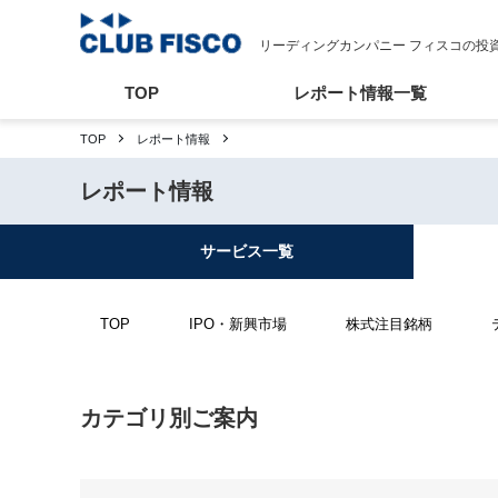
リーディングカンパニー フィスコの投
TOP
レポート情報一覧
TOP
レポート情報
レポート情報
サービス
一覧
TOP
IPO・新興市場
株式注目銘柄
カテゴリ別ご案内