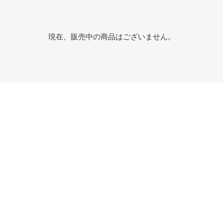
現在、販売中の商品はございません。