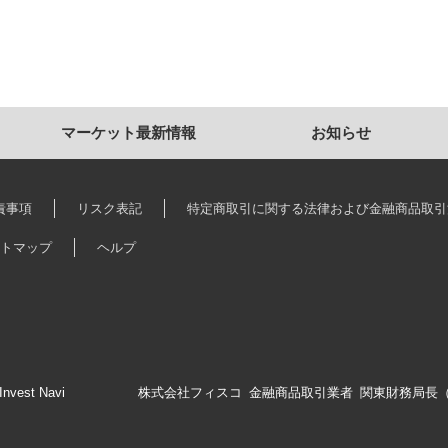
マーケット最新情報
お知らせ
責事項
リスク表記
特定商取引に関する法律および金融商品取引
トマップ
ヘルプ
Invest Navi
株式会社フィスコ 金融商品取引業者 関東財務局長（