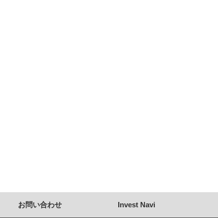
お問い合わせ
Invest Navi