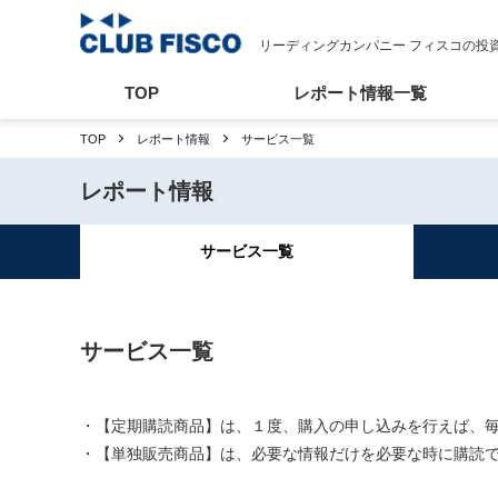
リーディングカンパニー フィスコの投
TOP
レポート情報一覧
TOP
レポート情報
サービス一覧
レポート情報
サービス
一覧
サービス一覧
・【定期購読商品】は、１度、購入の申し込みを行えば、
・【単独販売商品】は、必要な情報だけを必要な時に購読