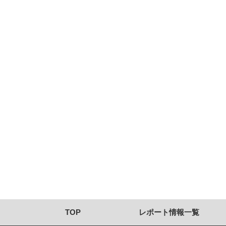
TOP
レポート情報一覧