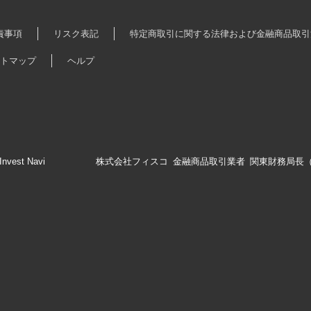
責事項
リスク表記
特定商取引に関する法律および金融商品取引
トマップ
ヘルプ
Invest Navi
株式会社フィスコ 金融商品取引業者 関東財務局長（