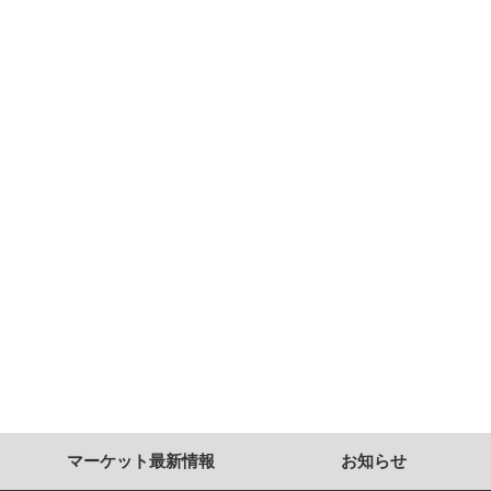
マーケット最新情報
お知らせ